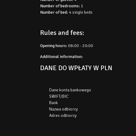
Number of bedrooms:
1
Number of bed:
4 single beds
Rules and fees:
Opening hours:
08:00 - 20:00
Additional information:
DANE DO WPŁATY W PLN
Dane konta bankowego
SWIFT/BIC
Bank
Nazwa odbiorcy
Adres odbiorcy