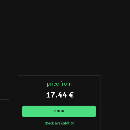
price from
17.44 €
BOOK
check availability