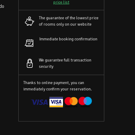
price list
 do
The guarantee of the lowest price
of rooms only on our website
Immediate booking confirmation
We guarantee full transaction
security
Thanks to online payment, you can
immediately confirm your reservation.