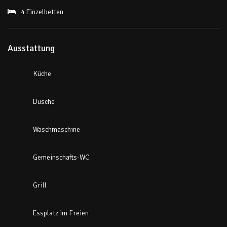
4 Einzelbetten
Ausstattung
Küche
Dusche
Waschmaschine
Gemeinschafts-WC
Grill
Essplatz im Freien